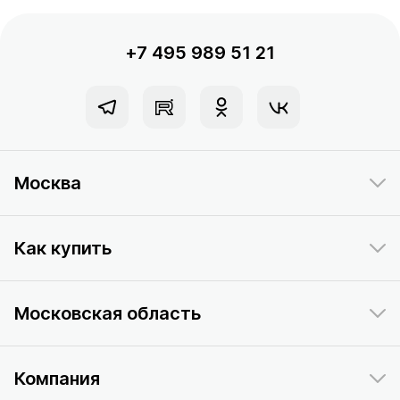
+7 495 989 51 21
Москва
Как купить
Московская область
Компания