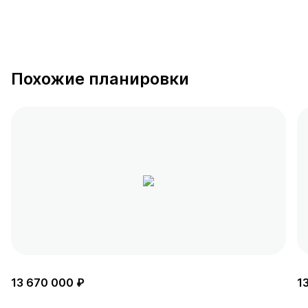
Похожие планировки
13 670 000 ₽
1