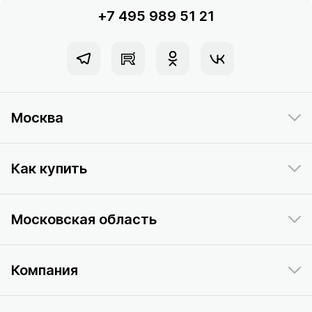
+7 495 989 51 21
Москва
Как купить
Московская область
Компания