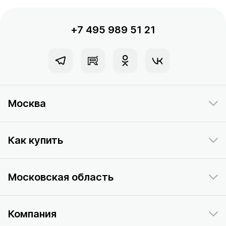
+7 495 989 51 21
Москва
Как купить
Московская область
Компания