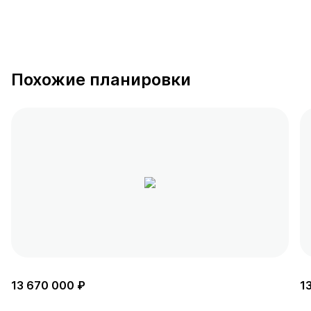
Похожие планировки
13 670 000 ₽
1