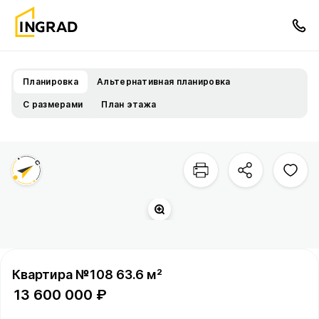
Планировка
Альтернативная планировка
С размерами
План этажа
Двор
Территория квартала
Квартира №108 63.6 м²
13 600 000 ₽