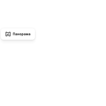
Панорама