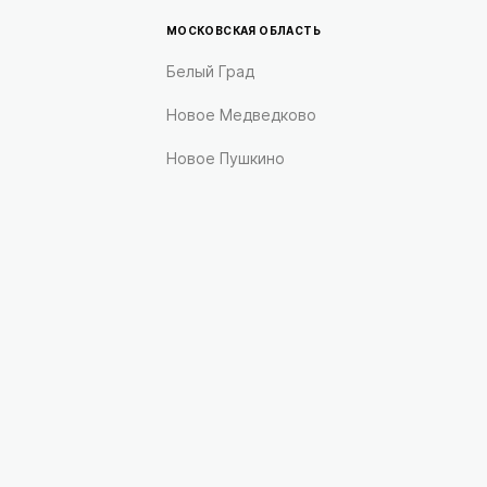
МОСКОВСКАЯ ОБЛАСТЬ
Белый Град
Новое Медведково
Новое Пушкино