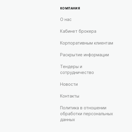
КОМПАНИЯ
О нас
Кабинет брокера
Корпоративным клиентам
Раскрытие информации
Тендеры и
сотрудничество
Новости
Контакты
Политика в отношении
обработки персональных
данных