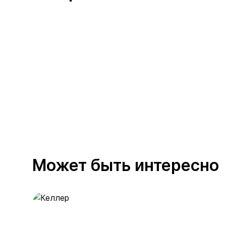
Может быть интересно
Келлер