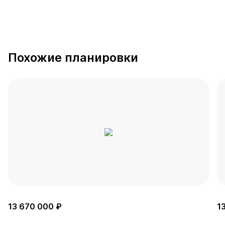
Похожие планировки
13 670 000 ₽
1