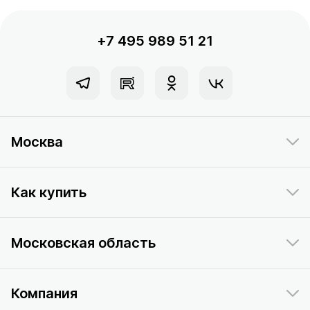
+7 495 989 51 21
Москва
Как купить
Московская область
Компания