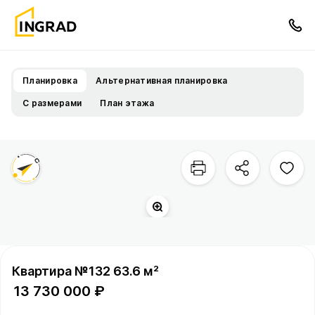
Планировка
Альтернативная планировка
С размерами
План этажа
Двор
Территория квартала
Квартира №132 63.6 м²
13 730 000 ₽