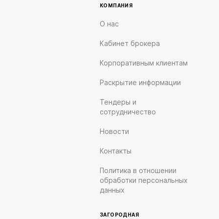
КОМПАНИЯ
О нас
Кабинет брокера
Корпоративным клиентам
Раскрытие информации
Тендеры и
сотрудничество
Новости
Контакты
Политика в отношении
обработки персональных
данных
ЗАГОРОДНАЯ