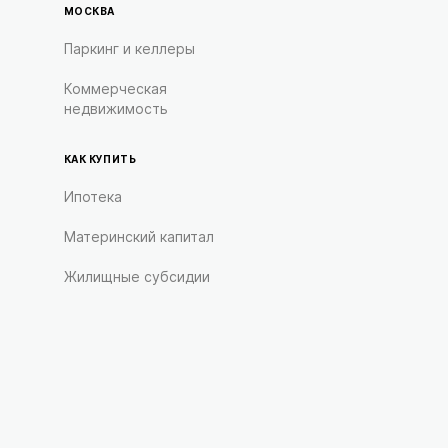
МОСКВА
Паркинг и келлеры
Коммерческая
недвижимость
КАК КУПИТЬ
Ипотека
Материнский капитал
Жилищные субсидии