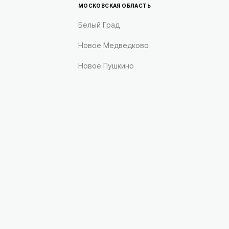
МОСКОВСКАЯ ОБЛАСТЬ
Белый Град
Новое Медведково
Новое Пушкино