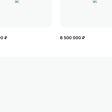
00 ₽
8 500 000 ₽