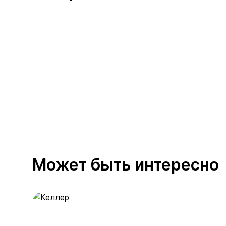
Может быть интересно
Келлер