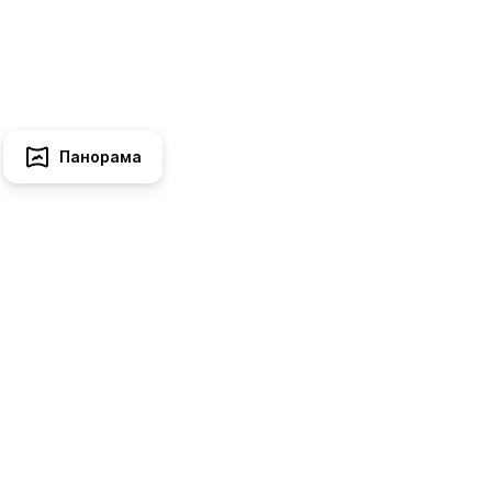
Панорама