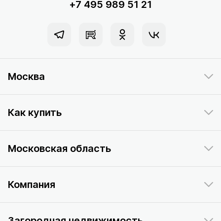
+7 495 989 51 21
Москва
Как купить
Московская область
Компания
Загородная недвижимость