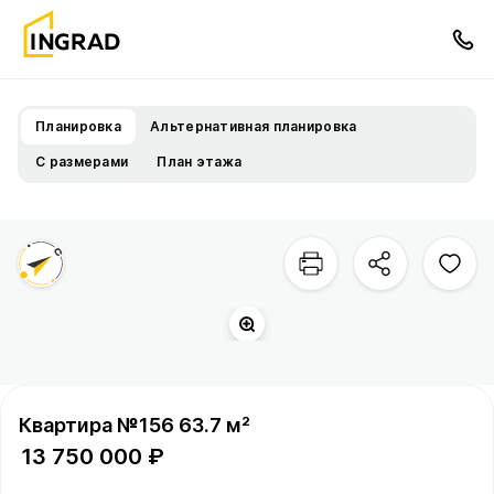
Планировка
Альтернативная планировка
С размерами
План этажа
Двор
Территория квартала
Квартира №156 63.7 м²
13 750 000 ₽