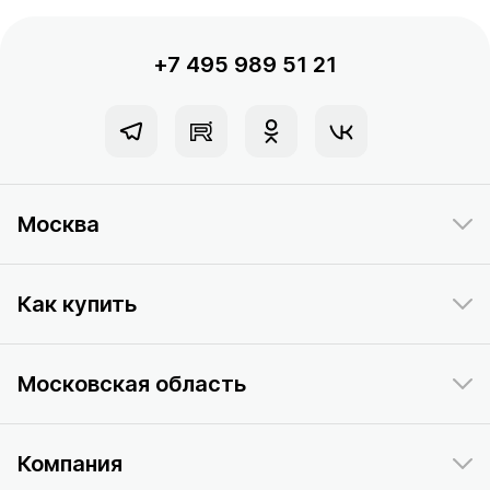
+7 495 989 51 21
Москва
Как купить
Московская область
Компания