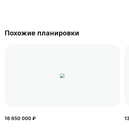
Похожие планировки
16 650 000 ₽
1