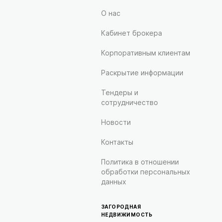
О нас
Кабинет брокера
Корпоративным клиентам
Раскрытие информации
Тендеры и
сотрудничество
Новости
Контакты
Политика в отношении
обработки персональных
данных
ЗАГОРОДНАЯ
НЕДВИЖИМОСТЬ