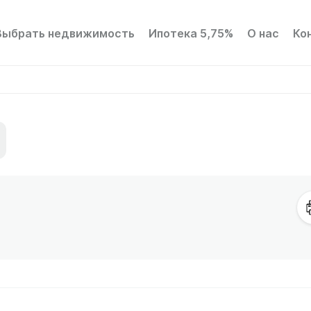
Выбрать недвижимость
Ипотека 5,75%
О нас
Ко