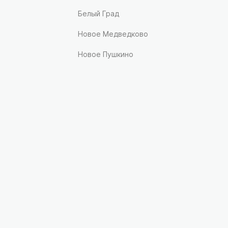
Белый Град
Новое Медведково
Новое Пушкино