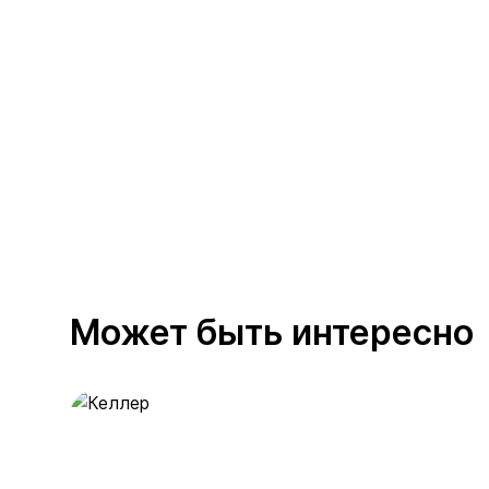
Может быть интересно
Келлер