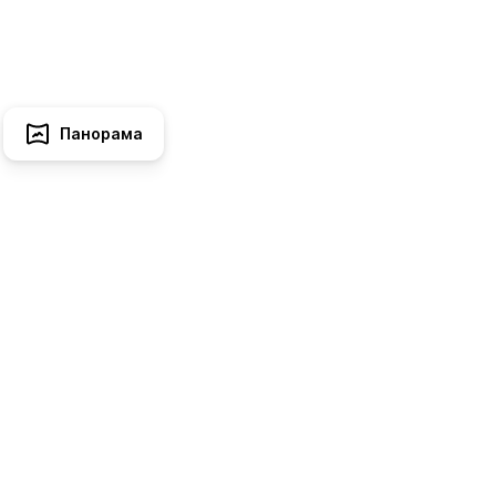
Панорама