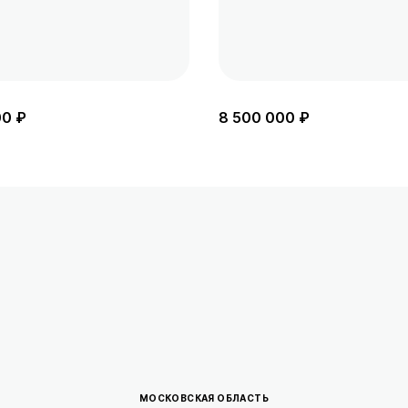
00 ₽
8 500 000 ₽
МОСКОВСКАЯ ОБЛАСТЬ