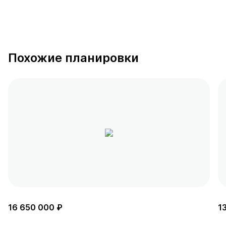
Похожие планировки
16 650 000 ₽
1