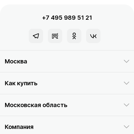
+7 495 989 51 21
Москва
Как купить
Московская область
Компания