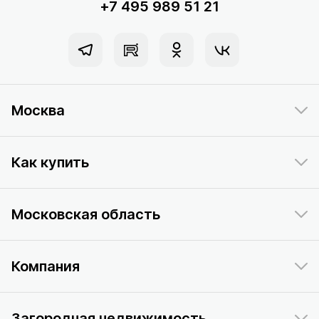
+7 495 989 51 21
Москва
Как купить
Московская область
Компания
Загородная недвижимость