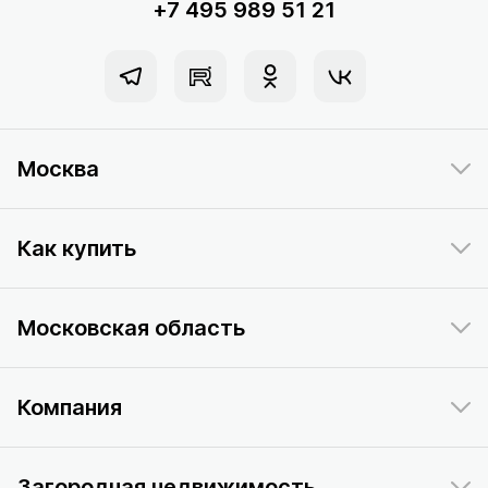
+7 495 989 51 21
Москва
Как купить
Московская область
Компания
Загородная недвижимость