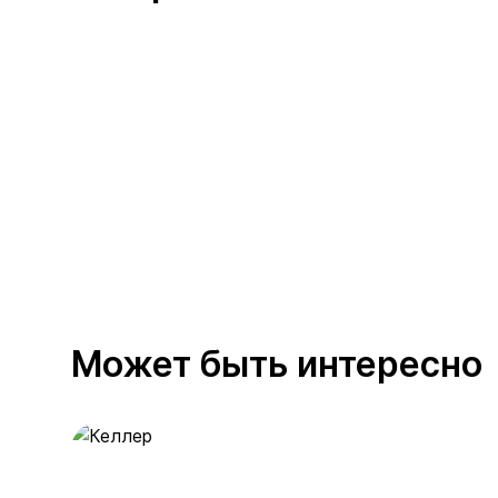
Может быть интересно
Келлер