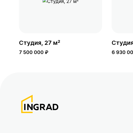
Студия, 27 м²
Студия
7 500 000 ₽
6 930 0