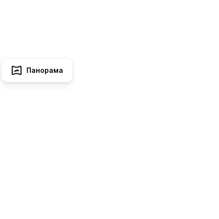
Панорама