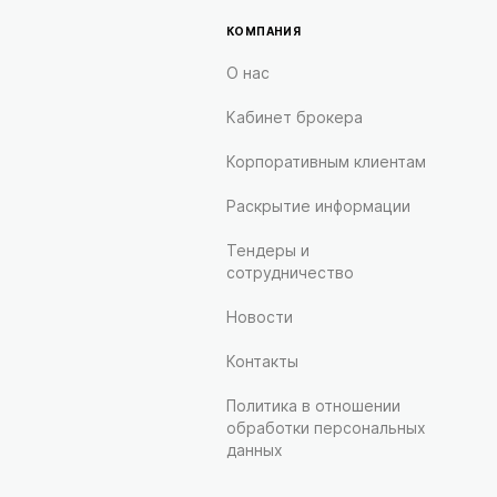
КОМПАНИЯ
О нас
Кабинет брокера
Корпоративным клиентам
Раскрытие информации
Тендеры и
сотрудничество
Новости
Контакты
Политика в отношении
обработки персональных
данных