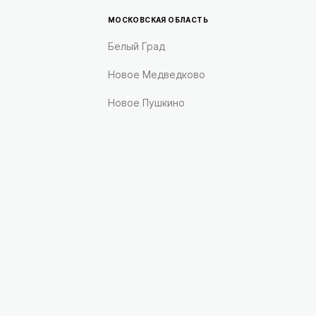
МОСКОВСКАЯ ОБЛАСТЬ
Белый Град
Новое Медведково
Новое Пушкино