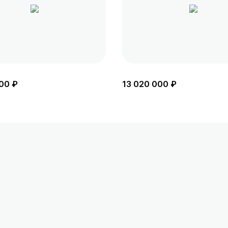
00 ₽
13 020 000 ₽