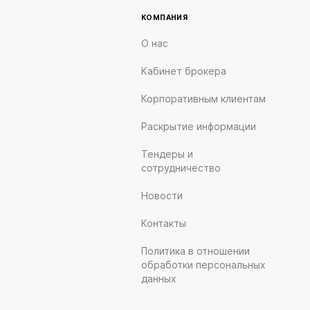
КОМПАНИЯ
О нас
Кабинет брокера
Корпоративным клиентам
Раскрытие информации
Тендеры и
сотрудничество
Новости
Контакты
Политика в отношении
обработки персональных
данных