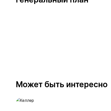
Может быть интересно
Келлер