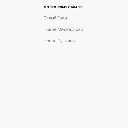
МОСКОВСКАЯ ОБЛАСТЬ
Белый Град
Новое Медведково
Новое Пушкино