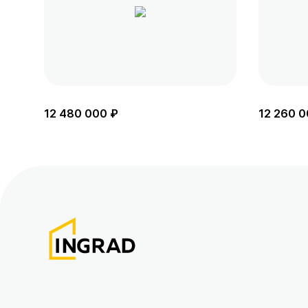
12 480 000 ₽
12 260 0