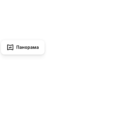
Панорама