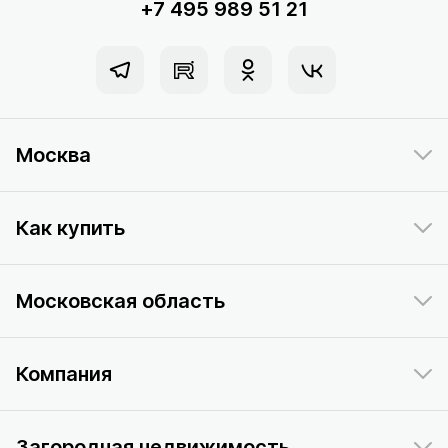
+7 495 989 51 21
Москва
Как купить
Московская область
Компания
Загородная недвижимость