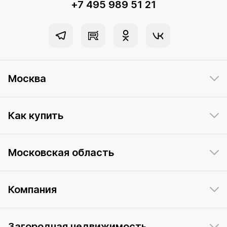
+7 495 989 51 21
Москва
Как купить
Московская область
Компания
Загородная недвижимость