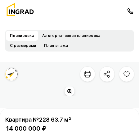
Планировка
Альтернативная планировка
С размерами
План этажа
Двор
Территория квартала
Квартира №228 63.7 м²
14 000 000 ₽