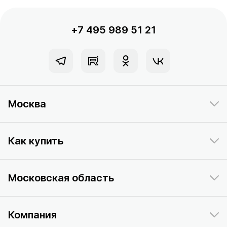
+7 495 989 51 21
Москва
Как купить
Московская область
Компания