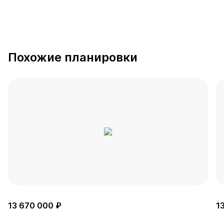
Похожие планировки
13 670 000 ₽
1