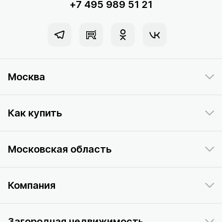
+7 495 989 51 21
Москва
Как купить
Московская область
Компания
Загородная недвижимость