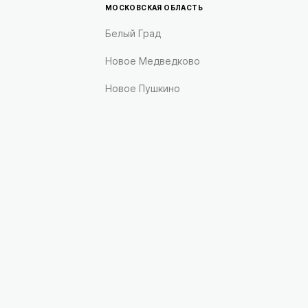
МОСКОВСКАЯ ОБЛАСТЬ
Белый Град
Новое Медведково
Новое Пушкино