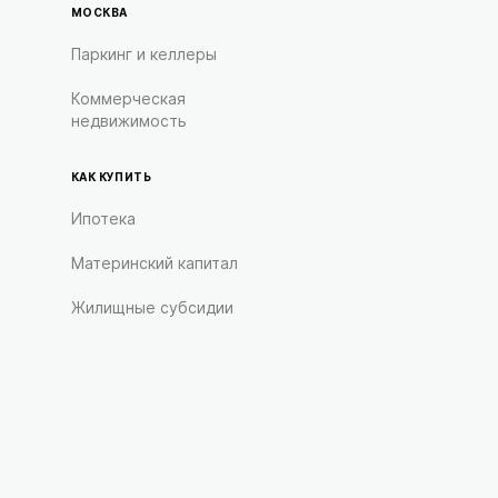
МОСКВА
Паркинг и келлеры
Коммерческая
недвижимость
КАК КУПИТЬ
Ипотека
Материнский капитал
Жилищные субсидии