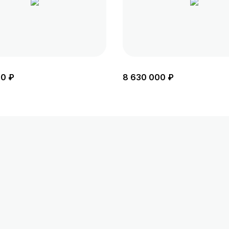
00 ₽
8 630 000 ₽