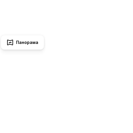
Панорама