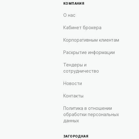
КОМПАНИЯ
О нас
Кабинет брокера
Корпоративным клиентам
Раскрытие информации
Тендеры и
сотрудничество
Новости
Контакты
Политика в отношении
обработки персональных
данных
ЗАГОРОДНАЯ