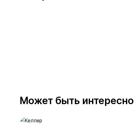
Может быть интересно
Келлер