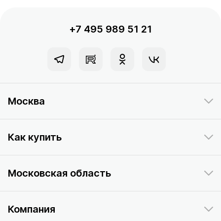
+7 495 989 51 21
Москва
Как купить
Московская область
Компания