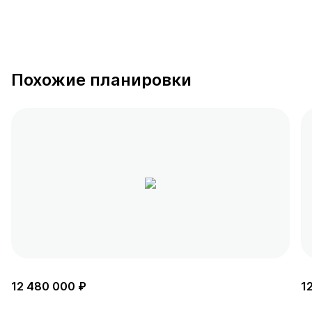
Похожие планировки
12 480 000 ₽
1