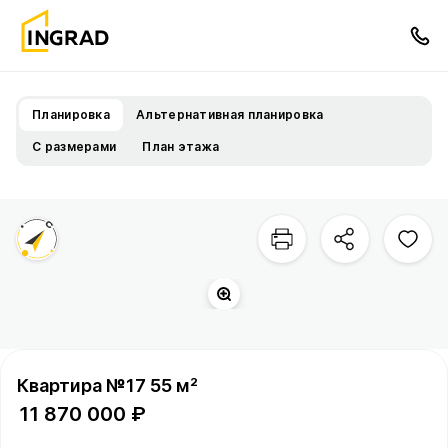
Планировка
Альтернативная планировка
С размерами
План этажа
Территория квартала
Город
Квартира №17 55 м²
11 870 000 ₽