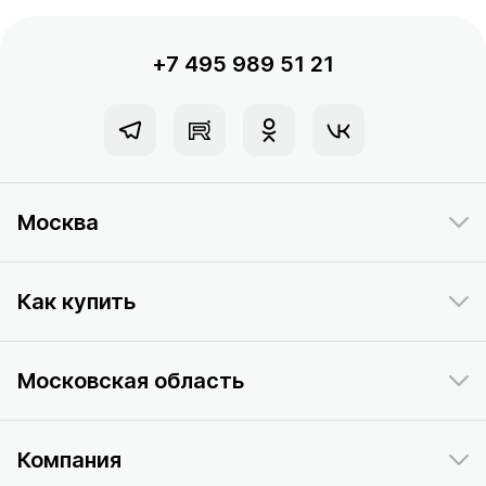
+7 495 989 51 21
Москва
Как купить
Московская область
Компания