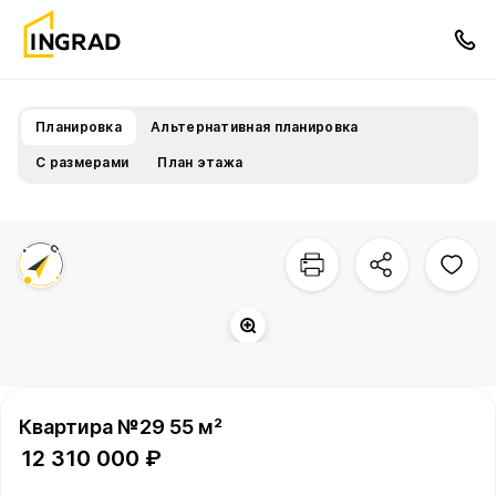
Планировка
Альтернативная планировка
С размерами
План этажа
Территория квартала
Город
Квартира №29 55 м²
12 310 000 ₽