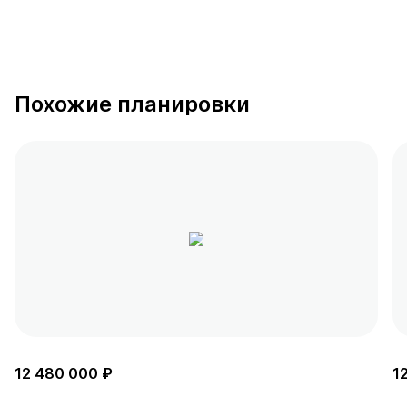
Похожие планировки
12 480 000 ₽
1