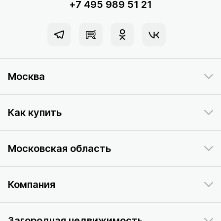
+7 495 989 51 21
Москва
Как купить
Московская область
Компания
Загородная недвижимость