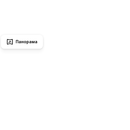
Панорама