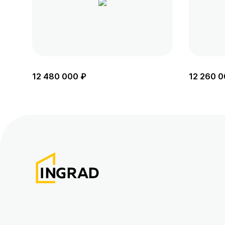
12 480 000 ₽
12 260 0