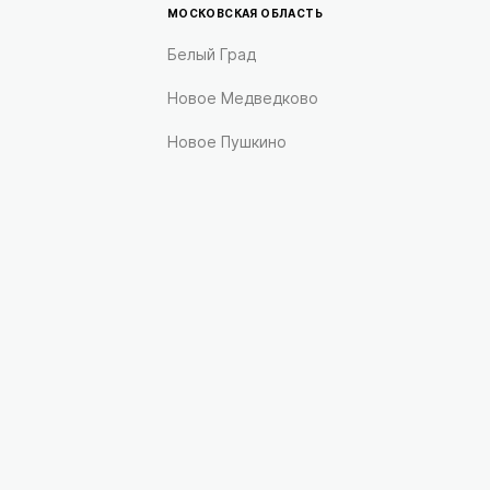
МОСКОВСКАЯ ОБЛАСТЬ
Белый Град
Новое Медведково
Новое Пушкино