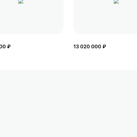
00 ₽
13 020 000 ₽