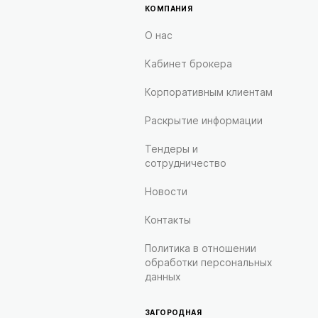
КОМПАНИЯ
О нас
Кабинет брокера
Корпоративным клиентам
Раскрытие информации
Тендеры и
сотрудничество
Новости
Контакты
Политика в отношении
обработки персональных
данных
ЗАГОРОДНАЯ