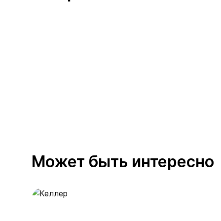
Может быть интересно
Келлер