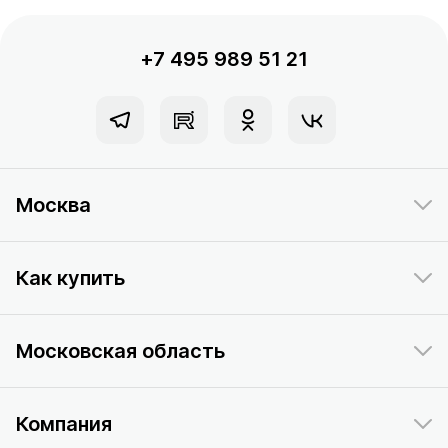
+7 495 989 51 21
Москва
Как купить
Московская область
Компания