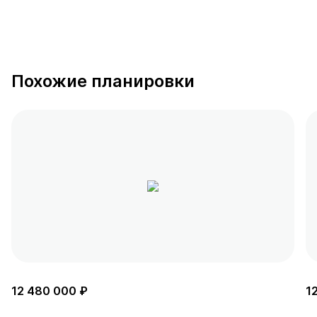
Похожие планировки
12 480 000 ₽
1