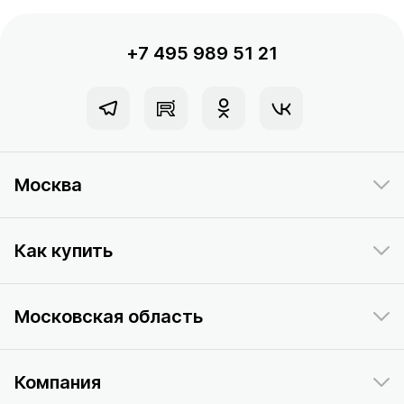
+7 495 989 51 21
Москва
Как купить
Московская область
Компания