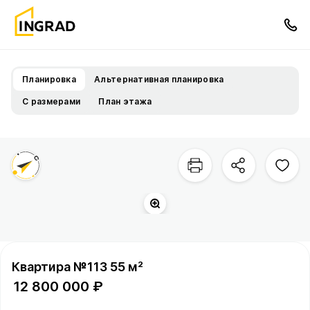
Планировка
Альтернативная планировка
С размерами
План этажа
Территория квартала
Город
Квартира №113 55 м²
12 800 000 ₽