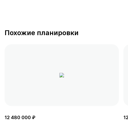
Похожие планировки
12 480 000 ₽
1