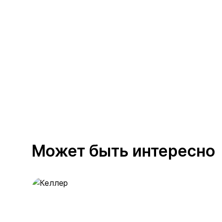
Может быть интересно
Келлер