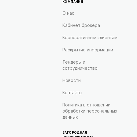
КОМПАНИЯ
О нас
Кабинет брокера
Корпоративным клиентам
Раскрытие информации
Тендеры и
сотрудничество
Новости
Контакты
Политика в отношении
обработки персональных
данных
ЗАГОРОДНАЯ