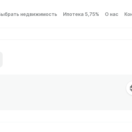
Выбрать недвижимость
Ипотека 5,75%
О нас
Ко