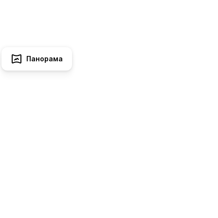
Панорама