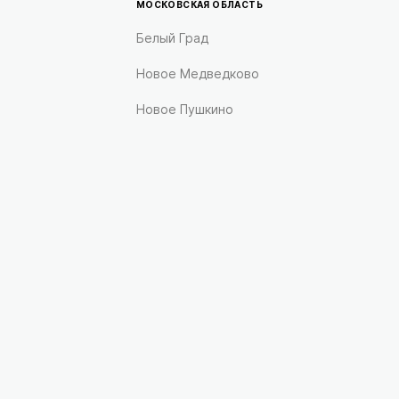
МОСКОВСКАЯ ОБЛАСТЬ
Белый Град
Новое Медведково
Новое Пушкино