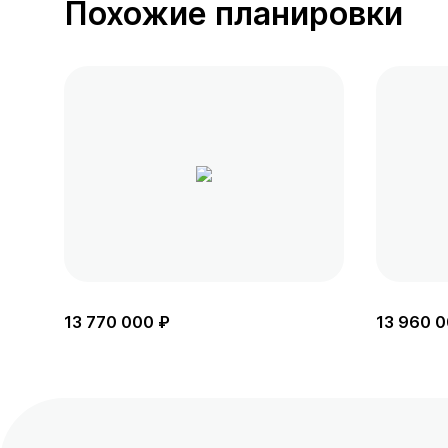
Похожие планировки
13 770 000 ₽
13 960 0