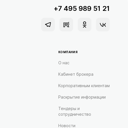
+7 495 989 51 21
КОМПАНИЯ
О нас
Кабинет брокера
Корпоративным клиентам
Раскрытие информации
Тендеры и
сотрудничество
Новости