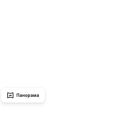
Панорама