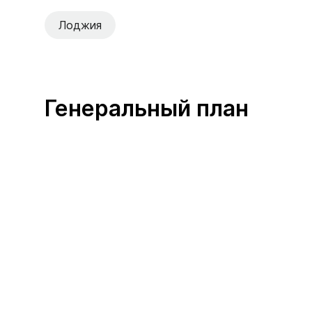
Лоджия
Генеральный план