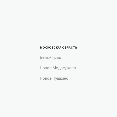
МОСКОВСКАЯ ОБЛАСТЬ
Белый Град
Новое Медведково
Новое Пушкино