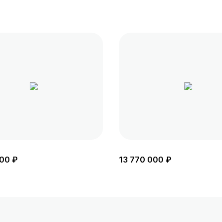
00 ₽
13 770 000 ₽