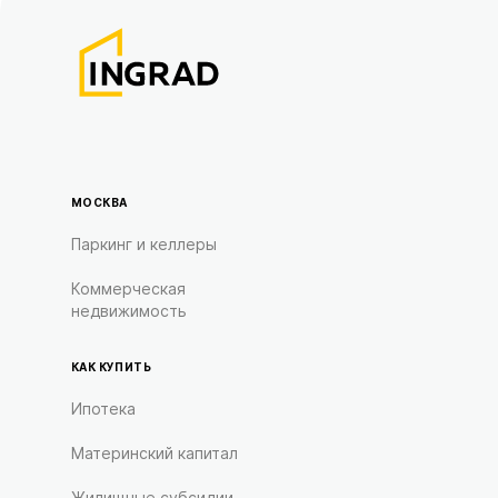
МОСКВА
Паркинг и келлеры
Коммерческая
недвижимость
КАК КУПИТЬ
Ипотека
Материнский капитал
Жилищные субсидии