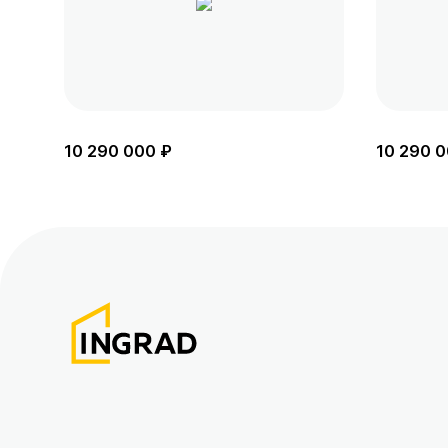
10 290 000 ₽
10 290 0