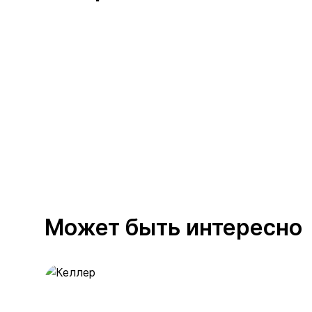
Может быть интересно
Келлер