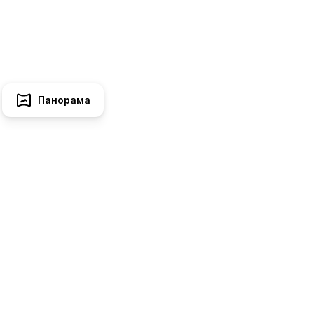
Панорама