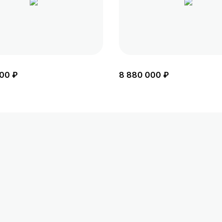
00 ₽
8 880 000 ₽