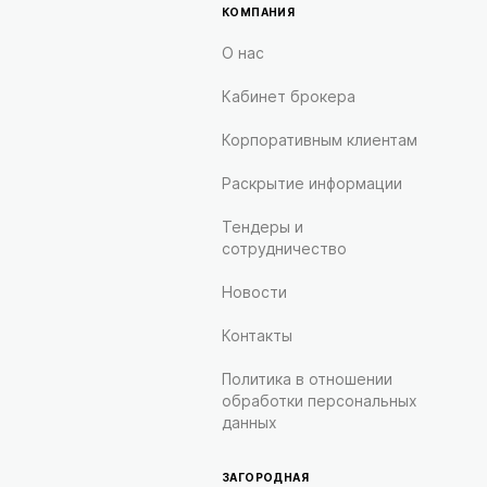
КОМПАНИЯ
О нас
Кабинет брокера
Корпоративным клиентам
Раскрытие информации
Тендеры и
сотрудничество
Новости
Контакты
Политика в отношении
обработки персональных
данных
ЗАГОРОДНАЯ