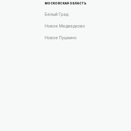
МОСКОВСКАЯ ОБЛАСТЬ
Белый Град
Новое Медведково
Новое Пушкино