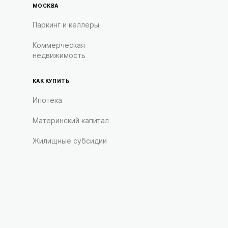
МОСКВА
Паркинг и келлеры
Коммерческая
недвижимость
КАК КУПИТЬ
Ипотека
Материнский капитал
Жилищные субсидии