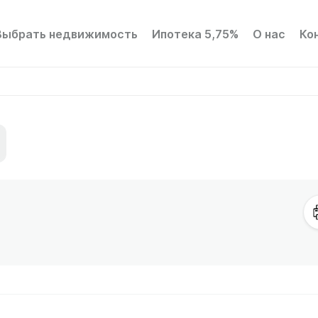
Выбрать недвижимость
Ипотека 5,75%
О нас
Ко