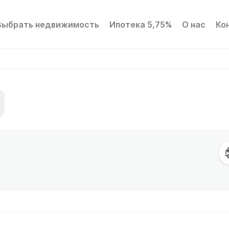
Выбрать недвижимость
Ипотека 5,75%
О нас
Ко