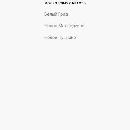
МОСКОВСКАЯ ОБЛАСТЬ
Белый Град
Новое Медведково
Новое Пушкино