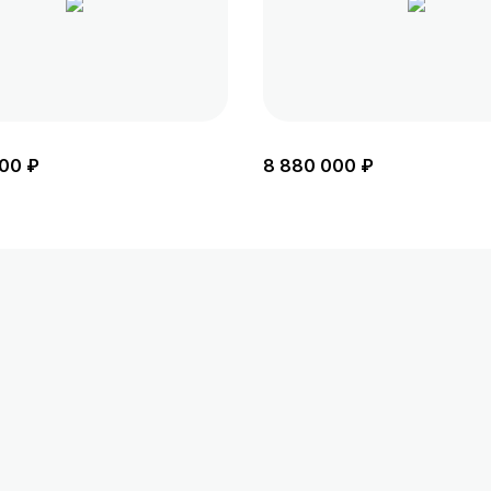
00 ₽
8 880 000 ₽