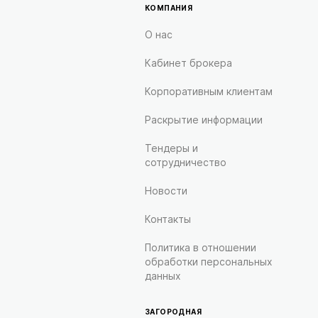
КОМПАНИЯ
О нас
Кабинет брокера
Корпоративным клиентам
Раскрытие информации
Тендеры и
сотрудничество
Новости
Контакты
Политика в отношении
обработки персональных
данных
ЗАГОРОДНАЯ