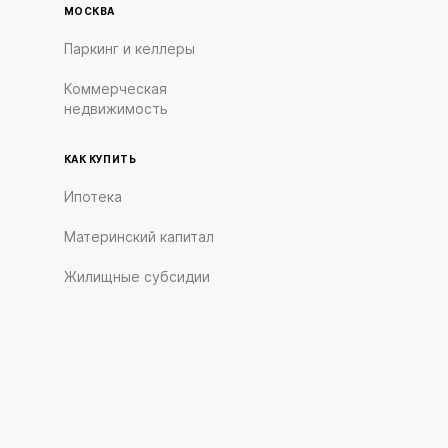
МОСКВА
Паркинг и келлеры
Коммерческая
недвижимость
КАК КУПИТЬ
Ипотека
Материнский капитал
Жилищные субсидии