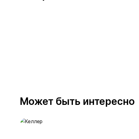
Может быть интересно
Келлер