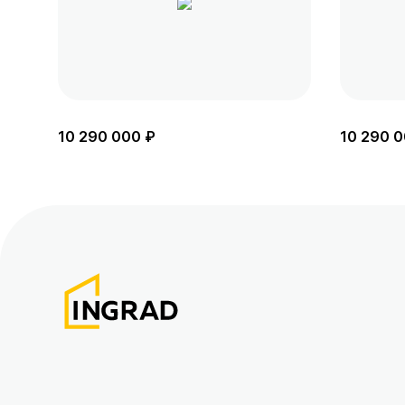
10 290 000 ₽
10 290 0