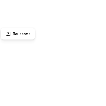
Панорама