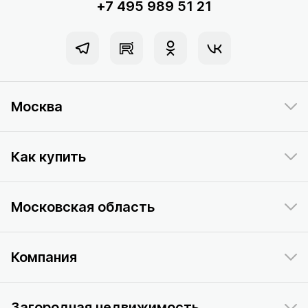
+7 495 989 51 21
Москва
Как купить
Московская область
Компания
Загородная недвижимость