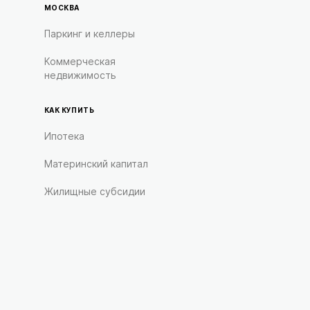
МОСКВА
Паркинг и келлеры
Коммерческая
недвижимость
КАК КУПИТЬ
Ипотека
Материнский капитал
Жилищные субсидии