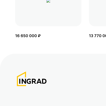
16 650 000 ₽
13 770 0