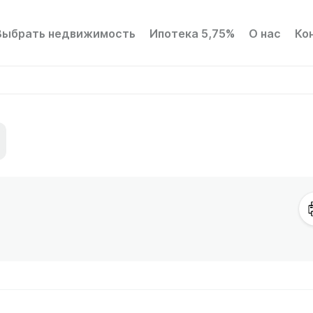
Выбрать недвижимость
Ипотека 5,75%
О нас
Ко