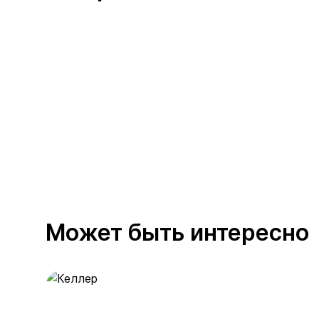
Может быть интересно
Келлер