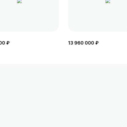
00 ₽
13 960 000 ₽