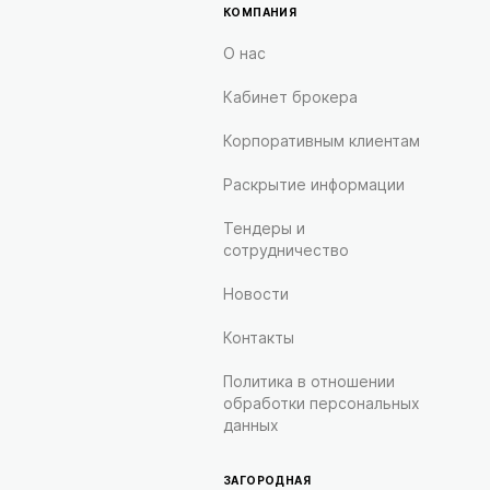
КОМПАНИЯ
О нас
Кабинет брокера
Корпоративным клиентам
Раскрытие информации
Тендеры и
сотрудничество
Новости
Контакты
Политика в отношении
обработки персональных
данных
ЗАГОРОДНАЯ