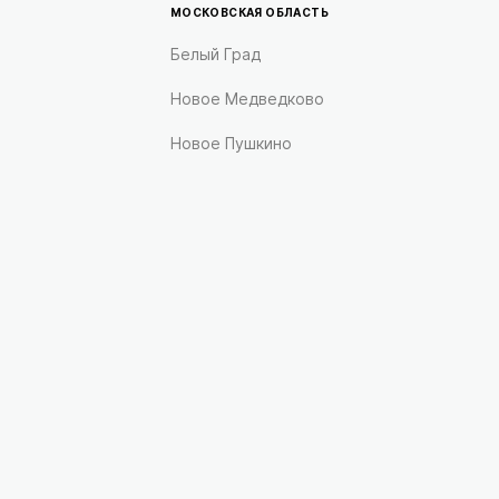
МОСКОВСКАЯ ОБЛАСТЬ
Белый Град
Новое Медведково
Новое Пушкино