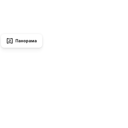
Панорама