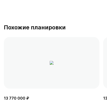
Похожие планировки
13 770 000 ₽
1