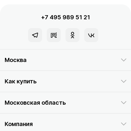
+7 495 989 51 21
Москва
Как купить
Московская область
Компания