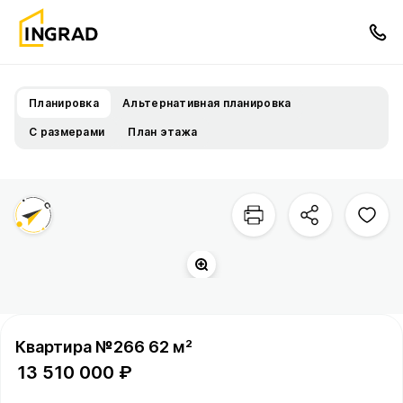
Планировка
Альтернативная планировка
С размерами
План этажа
Территория квартала
Квартира №266 62 м²
13 510 000 ₽