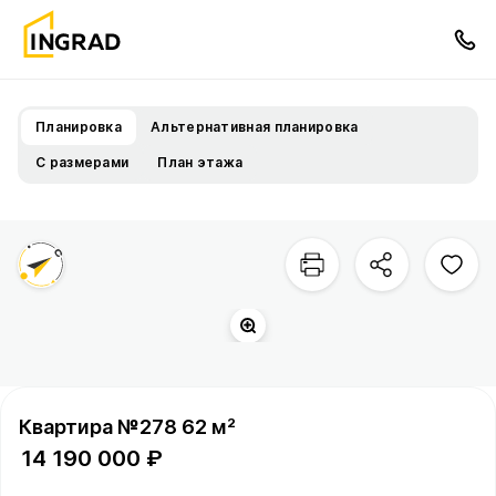
Планировка
Альтернативная планировка
С размерами
План этажа
Территория квартала
Квартира №278 62 м²
14 190 000 ₽