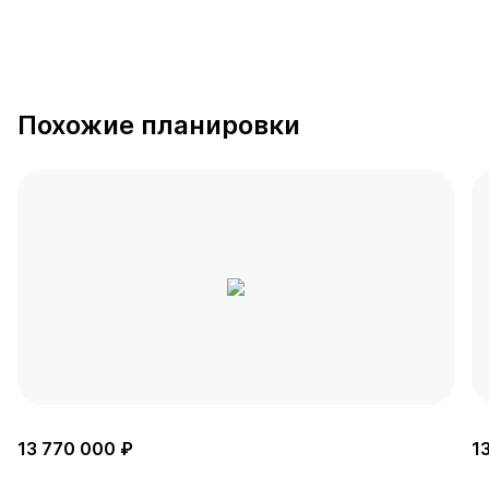
Похожие планировки
13 770 000 ₽
1