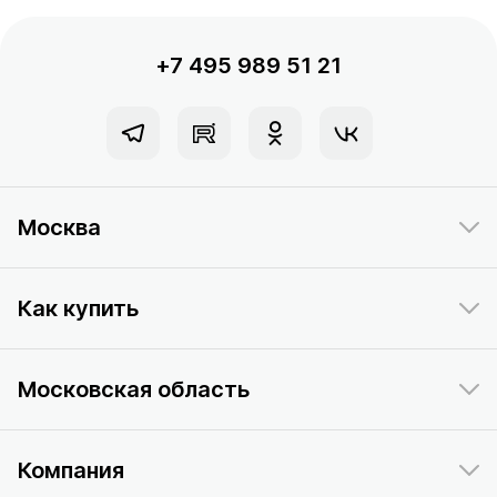
+7 495 989 51 21
Москва
Как купить
Московская область
Компания