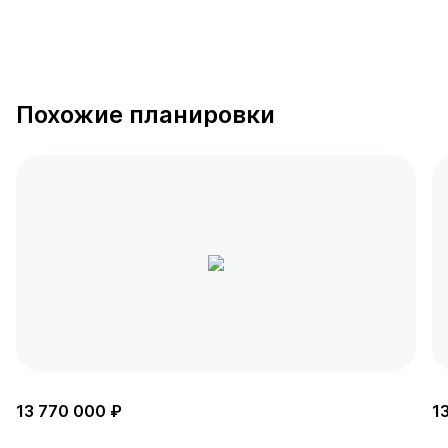
Похожие планировки
13 770 000 ₽
1