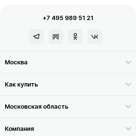
+7 495 989 51 21
Москва
Как купить
Московская область
Компания