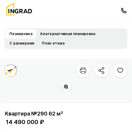
Планировка
Альтернативная планировка
С размерами
План этажа
Территория квартала
Квартира №290 62 м²
14 490 000 ₽