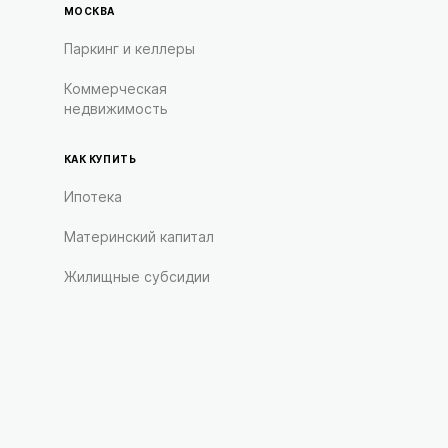
МОСКВА
Паркинг и келлеры
Коммерческая
недвижимость
КАК КУПИТЬ
Ипотека
Материнский капитал
Жилищные субсидии