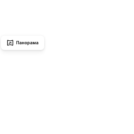
Панорама