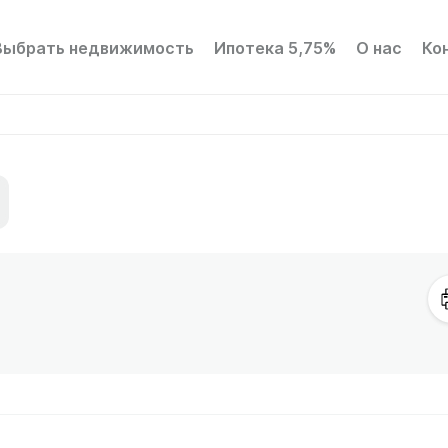
Выбрать недвижимость
Ипотека 5,75%
О нас
Ко