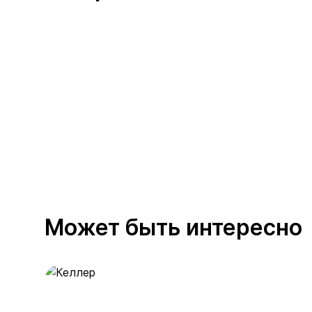
Может быть интересно
Келлер