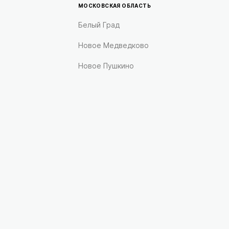
МОСКОВСКАЯ ОБЛАСТЬ
Белый Град
Новое Медведково
Новое Пушкино