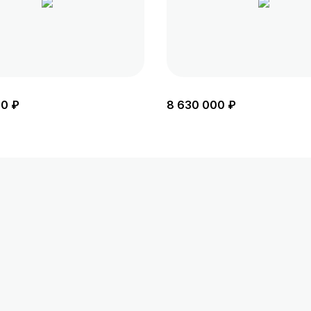
00 ₽
8 630 000 ₽