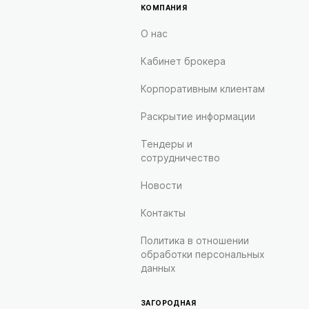
КОМПАНИЯ
О нас
Кабинет брокера
Корпоративным клиентам
Раскрытие информации
Тендеры и
сотрудничество
Новости
Контакты
Политика в отношении
обработки персональных
данных
ЗАГОРОДНАЯ