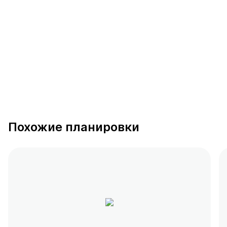
391 предложение
от 0.4 млн ₽
Похожие планировки