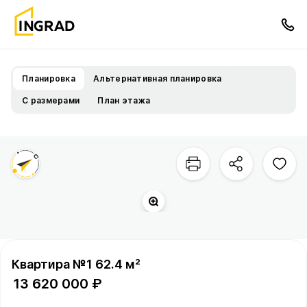
Планировка
Альтернативная планировка
С размерами
План этажа
Квартира №1 62.4 м²
13 620 000 ₽