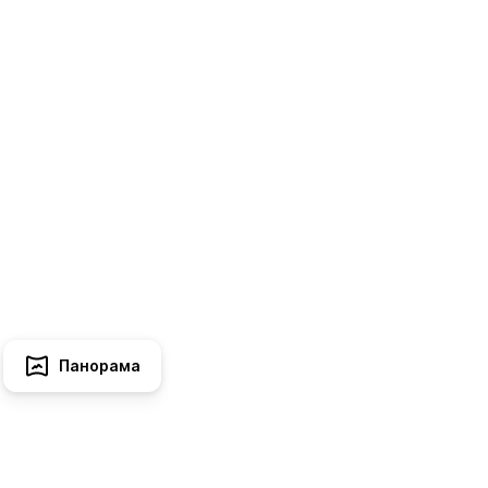
Панорама