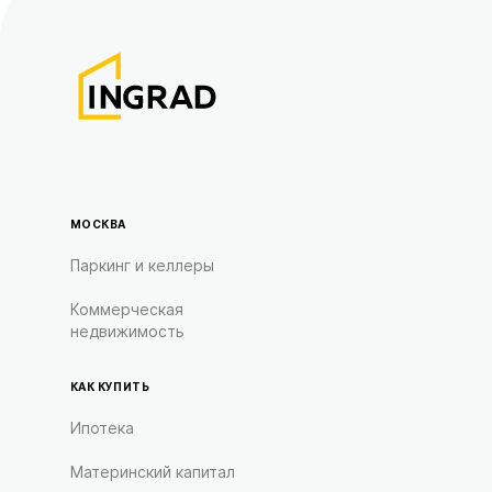
МОСКВА
Паркинг и келлеры
Коммерческая
недвижимость
КАК КУПИТЬ
Ипотека
Материнский капитал