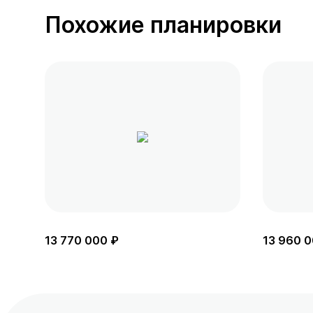
Похожие планировки
13 770 000 ₽
13 960 0