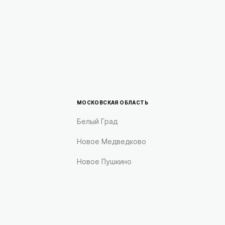
МОСКОВСКАЯ ОБЛАСТЬ
Белый Град
Новое Медведково
Новое Пушкино