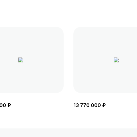
00 ₽
13 770 000 ₽