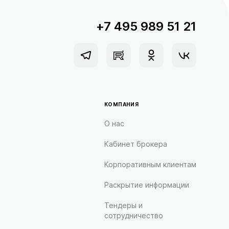
+7 495 989 51 21
КОМПАНИЯ
О нас
Кабинет брокера
Корпоративным клиентам
Раскрытие информации
Тендеры и
сотрудничество