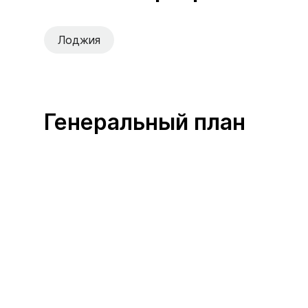
Лоджия
Генеральный план