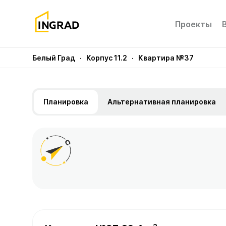
Проекты
Белый Град
· Корпус 11.2
· Квартира №37
Планировка
Альтернативная планировка