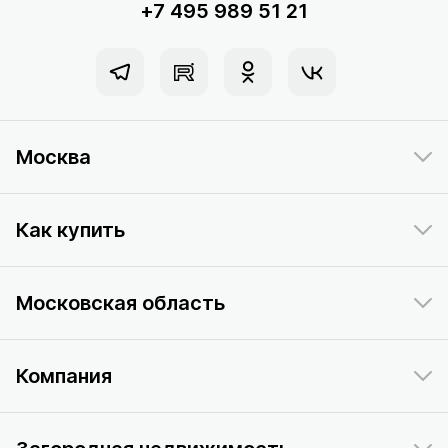
+7 495 989 51 21
Москва
Как купить
Московская область
Компания