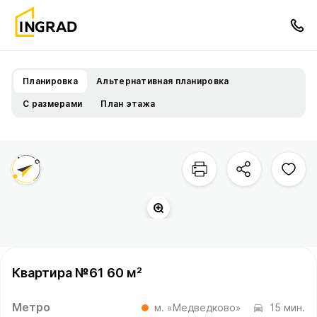
Планировка
Альтернативная планировка
С размерами
План этажа
Квартира №61 60 м²
Метро
м. «Медведково»
15 мин.