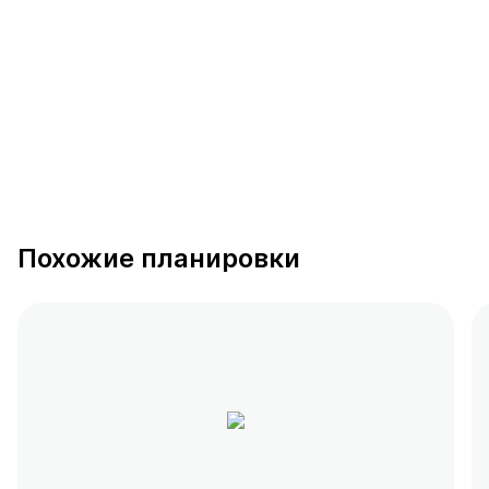
от 0.4 млн ₽
Похожие планировки