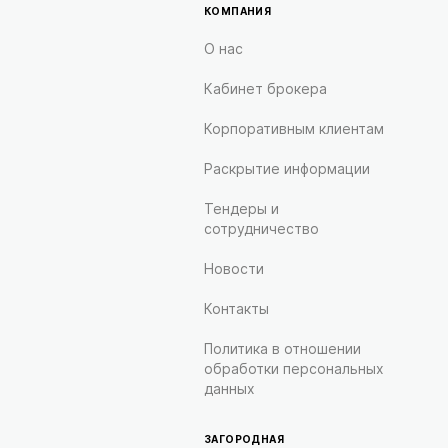
КОМПАНИЯ
О нас
Кабинет брокера
Корпоративным клиентам
Раскрытие информации
Тендеры и
сотрудничество
Новости
Контакты
Политика в отношении
обработки персональных
данных
ЗАГОРОДНАЯ