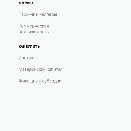
МОСКВА
Паркинг и келлеры
Коммерческая
недвижимость
КАК КУПИТЬ
Ипотека
Материнский капитал
Жилищные субсидии