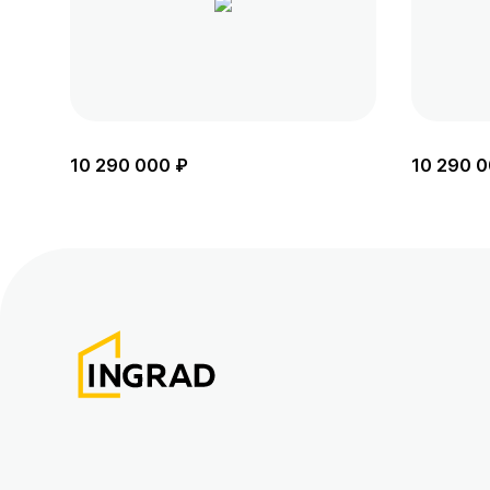
10 290 000 ₽
10 290 0