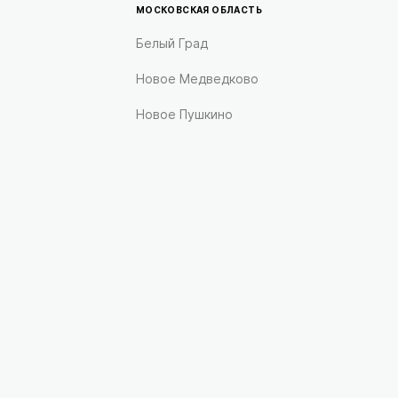
МОСКОВСКАЯ ОБЛАСТЬ
Белый Град
Новое Медведково
Новое Пушкино