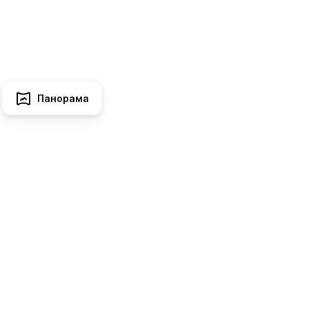
Панорама