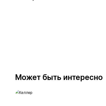
Может быть интересно
Келлер