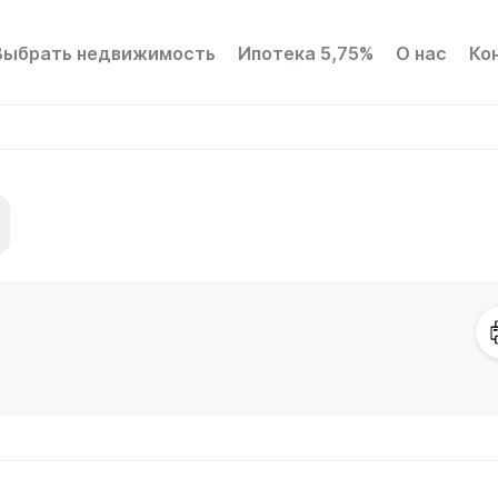
Выбрать недвижимость
Ипотека 5,75%
О нас
Ко