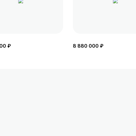
00 ₽
8 880 000 ₽