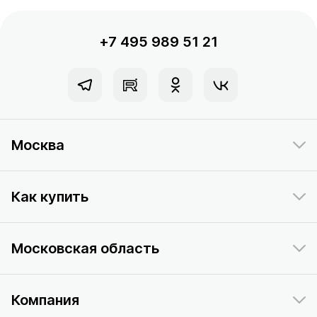
+7 495 989 51 21
Москва
Как купить
Московская область
Компания