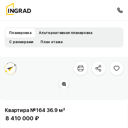
Планировка
Альтернативная планировка
С размерами
План этажа
Квартира №164 36.9 м²
8 410 000 ₽