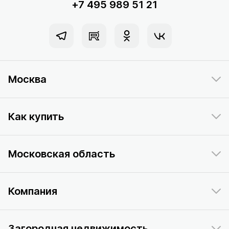
+7 495 989 51 21
Москва
Как купить
Московская область
Компания
Загородная недвижимость