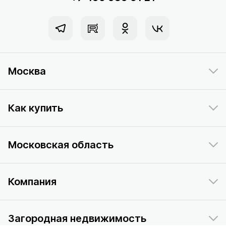
Москва
Как купить
Московская область
Компания
Загородная недвижимость