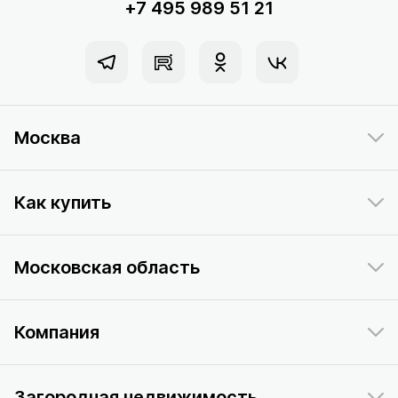
+7 495 989 51 21
Москва
Как купить
Московская область
Компания
Загородная недвижимость