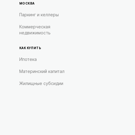
МОСКВА
Паркинг и келлеры
Коммерческая
недвижимость
КАК КУПИТЬ
Ипотека
Материнский капитал
Жилищные субсидии