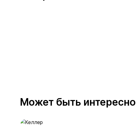
Может быть интересно
Келлер