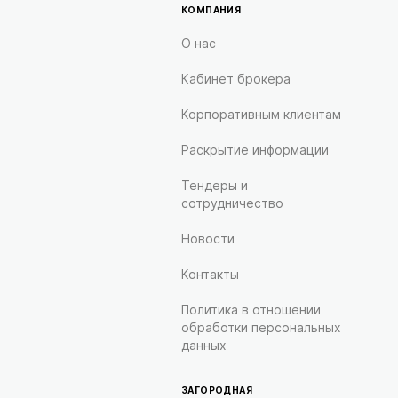
КОМПАНИЯ
О нас
Кабинет брокера
Корпоративным клиентам
Раскрытие информации
Тендеры и
сотрудничество
Новости
Контакты
Политика в отношении
обработки персональных
данных
ЗАГОРОДНАЯ