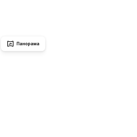
Панорама