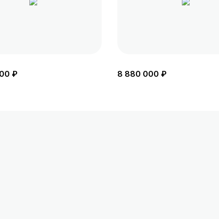
00 ₽
8 880 000 ₽