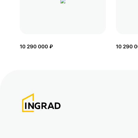
10 290 000 ₽
10 290 0