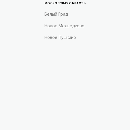
МОСКОВСКАЯ ОБЛАСТЬ
Белый Град
Новое Медведково
Новое Пушкино