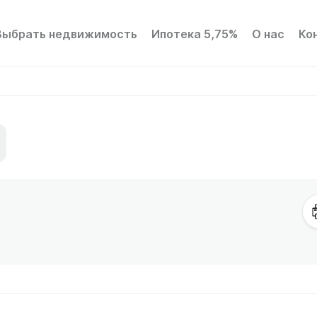
Выбрать недвижимость
Ипотека 5,75%
О нас
Ко