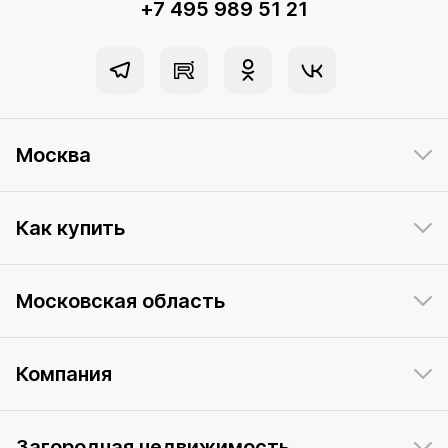
+7 495 989 51 21
Москва
Как купить
Московская область
Компания
Загородная недвижимость