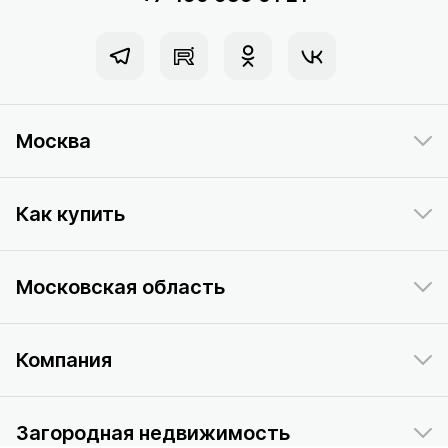
Москва
Как купить
Московская область
Компания
Загородная недвижимость