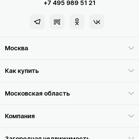
+7 495 989 51 21
Москва
Как купить
Московская область
Компания
Загородная недвижимость