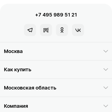
+7 495 989 51 21
Москва
Как купить
Московская область
Компания