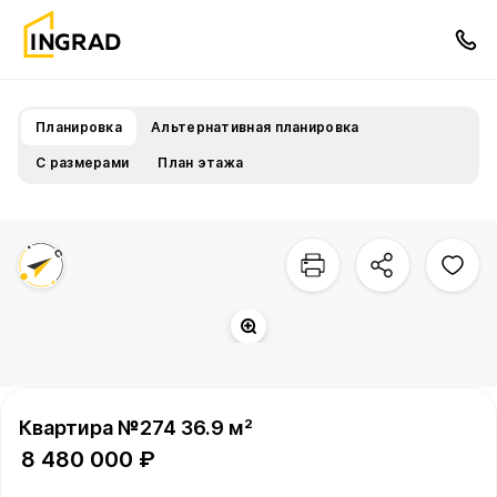
Планировка
Альтернативная планировка
С размерами
План этажа
Квартира №274 36.9 м²
8 480 000 ₽