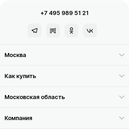
+7 495 989 51 21
Москва
Как купить
Московская область
Компания