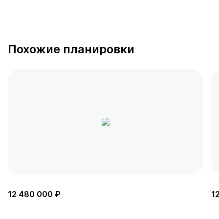
Похожие планировки
12 480 000 ₽
1