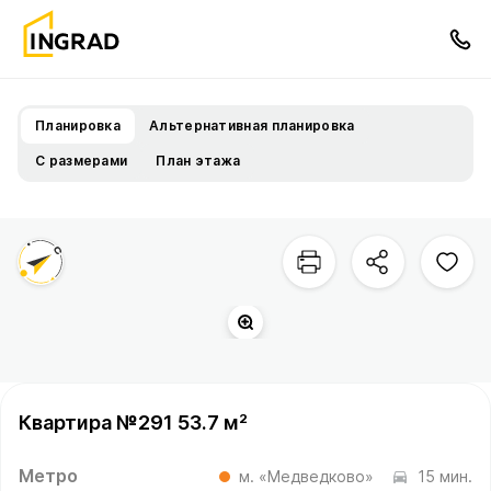
Планировка
Альтернативная планировка
С размерами
План этажа
Квартира №291 53.7 м²
Метро
м. «Медведково»
15 мин.